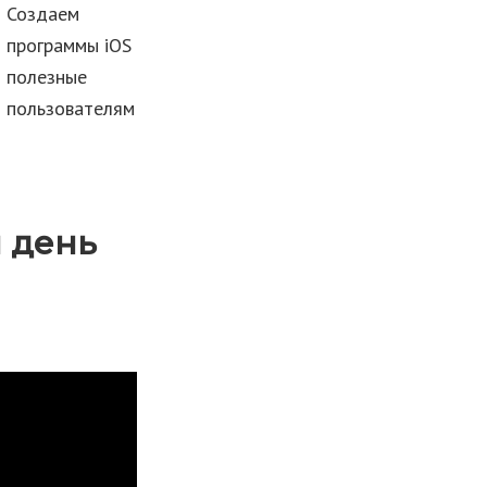
Создаем
программы iOS
полезные
пользователям
 день