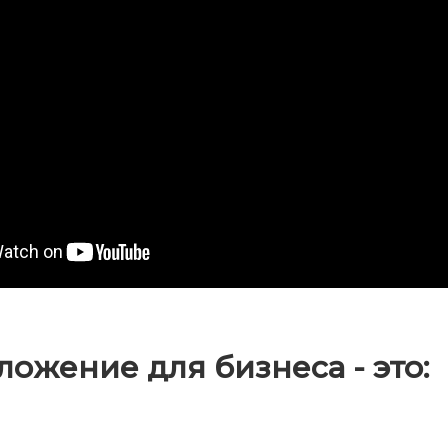
ложение для бизнеса - это: