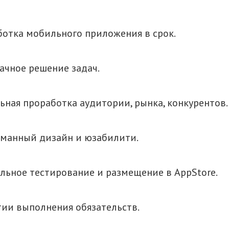
ботка мобильного приложения в срок.
ачное решение задач.
ьная проработка аудитории, рынка, конкурентов.
манный дизайн и юзабилити.
льное тестирование и размещение в AppStore.
тии выполнения обязательств.