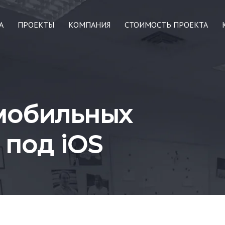
А
ПРОЕКТЫ
КОМПАНИЯ
СТОИМОСТЬ ПРОЕКТА
мобильных
под iOS