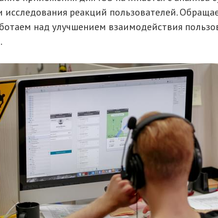
 исследования реакций пользователей. Обраща
аботаем над улучшением взаимодействия пользо
.