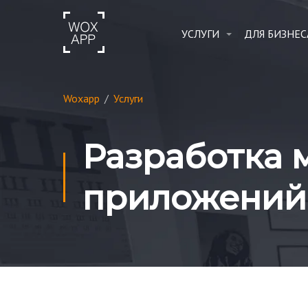
УСЛУГИ
ДЛЯ БИЗНЕС
Woxapp
/
Услуги
Разработка 
приложений 