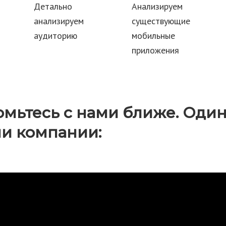
Детально
Анализируем
анализируем
существующие
аудиторию
мобильные
приложения
мьтесь с нами ближе. Один
ни компании: