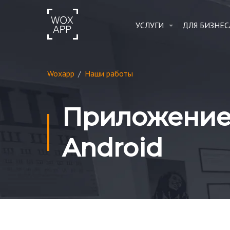
УСЛУГИ
ДЛЯ БИЗНЕС
Woxapp
/
Наши работы
Приложение 
Android