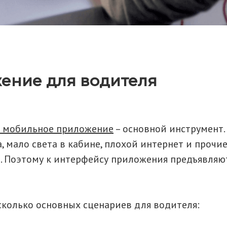
ение для водителя
я мобильное приложение
– основной инструмент. 
, мало света в кабине, плохой интернет и прочи
. Поэтому к интерфейсу приложения предъявляю
колько основных сценариев для водителя: