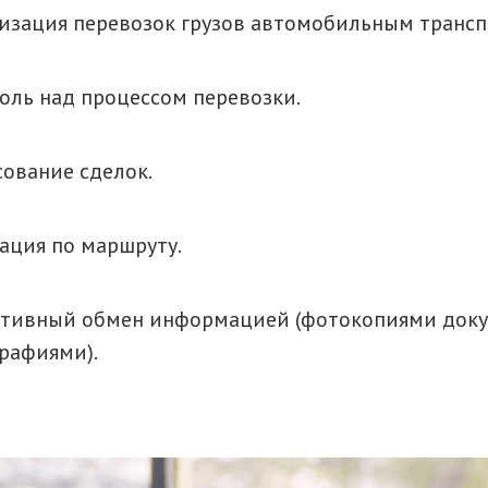
изация перевозок грузов автомобильным трансп
оль над процессом перевозки.
сование сделок.
ация по маршруту.
тивный обмен информацией (фотокопиями доку
рафиями).