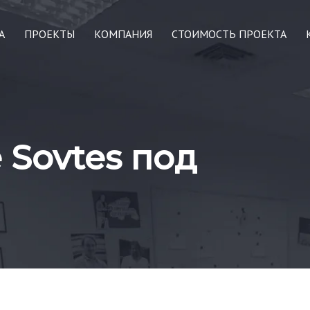
А
ПРОЕКТЫ
КОМПАНИЯ
СТОИМОСТЬ ПРОЕКТА
Sovtes под