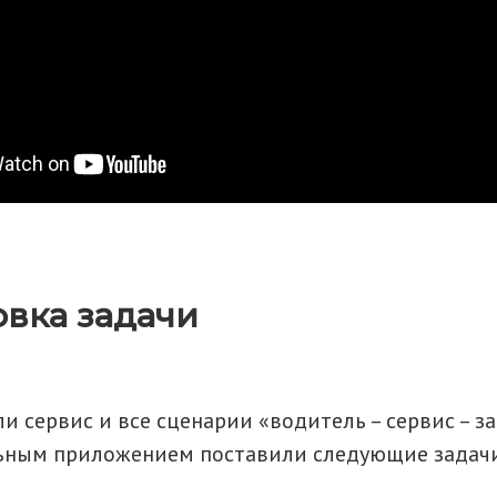
вка задачи
 сервис и все сценарии «водитель – сервис – за
ьным приложением поставили следующие задач