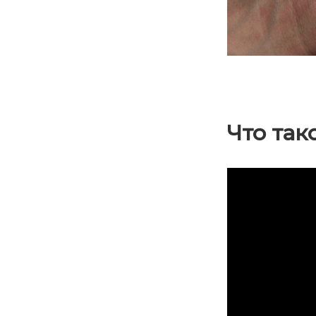
Что так