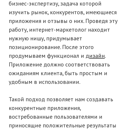
бизнес-экспертизу, задача которой
изучить рынок, конкурентов, имеющиеся
приложения и отзывы о них. Проведя эту
работу, интернет-маркетолог находит
нужную нишу, придумывает
позиционирование. После этого
продумываем функционал и
дизайн
.
Приложение должно соответствовать
ожиданиям клиента, быть простым и
удобным в использовании.
Такой подход позволяет нам создавать
конкурентные приложения,
востребованные пользователями и
приносящие положительные результаты