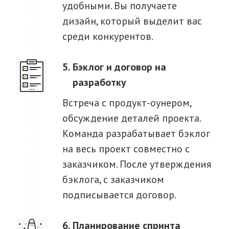
удобными. Вы получаете
дизайн, который выделит вас
среди конкурентов.
Бэклог и договор на
разработку
Встреча с продукт-оунером,
обсуждение деталей проекта.
Команда разрабатывает бэклог
на весь проект совместно с
заказчиком. После утверждения
бэклога, с заказчиком
подписывается договор.
Планирование спринта