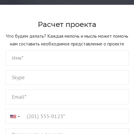
Расчет проекта
Что будем делать? Каждая мелочь и мысль может помочь
нам составить необходимое представление о проекте