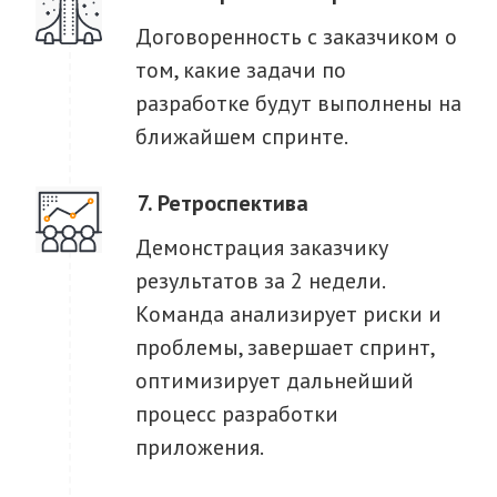
Договоренность с заказчиком о
том, какие задачи по
разработке будут выполнены на
ближайшем спринте.
Ретроспектива
Демонстрация заказчику
результатов за 2 недели.
Команда анализирует риски и
проблемы, завершает спринт,
оптимизирует дальнейший
процесс разработки
приложения.