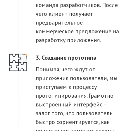
команда разработчиков. После
чего клиент получает
предварительное
коммерческое предложение на
разработку приложения.
Создание прототипа
Понимая, чего ждут от
приложения пользователи, мы
приступаем к процессу
прототипирования. Грамотно
выстроенный интерфейс –
залог того, что пользователь
быстро сориентируется, как
приложение поможет решить