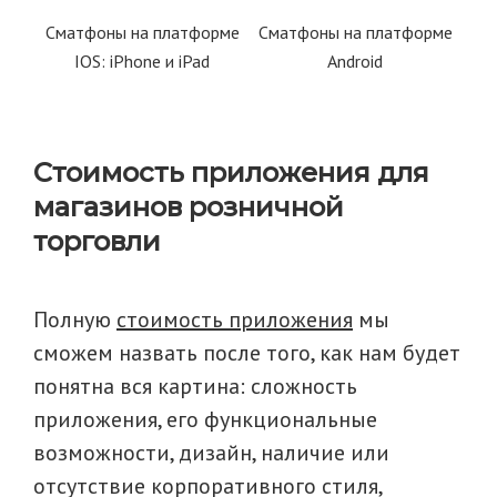
Сматфоны на платформе
Сматфоны на платформе
IOS: iPhone и iPad
Android
Стоимость приложения для
магазинов розничной
торговли
Полную
стоимость приложения
мы
сможем назвать после того, как нам будет
понятна вся картина: сложность
приложения, его функциональные
возможности, дизайн, наличие или
отсутствие корпоративного стиля,