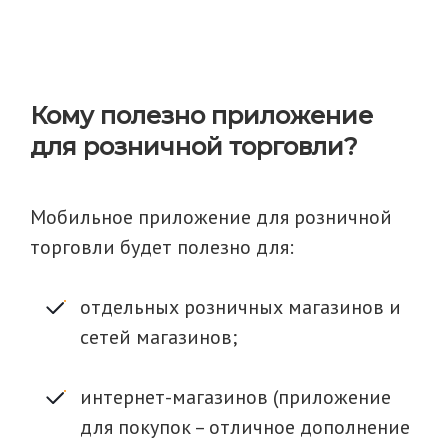
Кому полезно приложение
для розничной торговли?
Мобильное приложение для розничной
торговли будет полезно для:
отдельных розничных магазинов и
сетей магазинов;
интернет-магазинов (приложение
для покупок – отличное дополнение