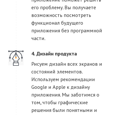
его проблему. Вы получаете
возможность посмотреть
функционал будущего
приложения без программной
части.
Дизайн продукта
Рисуем дизайн всех экранов и
состояний элементов.
Используем рекомендации
Google и Apple к дизайну
приложения. Мы заботимся о
том, чтобы графические
решения были понятными и