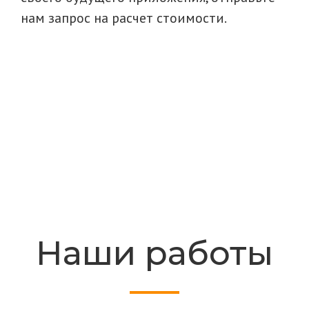
нам запрос на расчет стоимости.
Наши работы