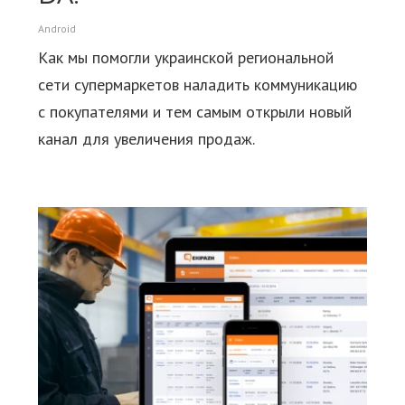
Android
Как мы помогли украинской региональной
сети супермаркетов наладить коммуникацию
с покупателями и тем самым открыли новый
канал для увеличения продаж.