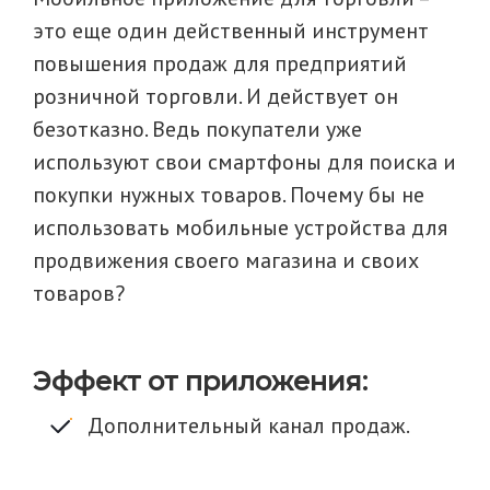
это еще один действенный инструмент
повышения продаж для предприятий
розничной торговли. И действует он
безотказно. Ведь покупатели уже
используют свои смартфоны для поиска и
покупки нужных товаров. Почему бы не
использовать мобильные устройства для
продвижения своего магазина и своих
товаров?
Эффект от приложения:
Дополнительный канал продаж.