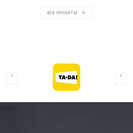
ВСЕ ПРОЕКТЫ