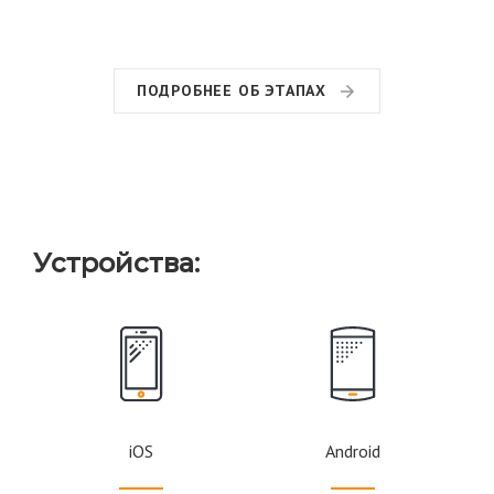
ПОДРОБНЕЕ ОБ ЭТАПАХ
Устройства:
iOS
Android