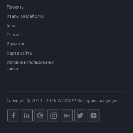
Проекты
Этапы разработки
Блог
Отзывы
Вакансии
Карта сайта
Условия использования
сайта
Copyright © 2010 - 2026
WOXAPP
. Все права защищены.