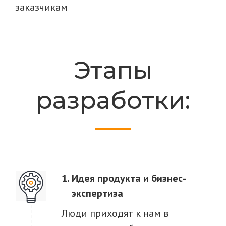
заказчикам
Этапы
разработки:
Идея продукта и бизнес-
экспертиза
Люди приходят к нам в