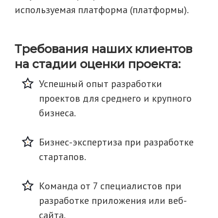
используемая платформа (платформы).
Требования наших клиентов
на стадии оценки проекта:
Успешный опыт разработки
проектов для среднего и крупного
бизнеса.
Бизнес-экспертиза при разработке
стартапов.
Команда от 7 специалистов при
разработке приложения или веб-
сайта.