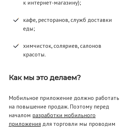
к интернет-магазину);
кафе, ресторанов, служб доставки
еды;
химчисток, соляриев, салонов
красоты.
Как мы это делаем?
Мобильное приложение должно работать
на повышение продаж. Поэтому перед
началом
разработки мобильного
приложения
для торговли мы проводим