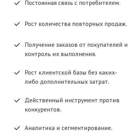
Постоянная связь с потребителем.
Рост количества повторных продаж.
Получение заказов от покупателей и
контроль их выполнения.
Рост клиентской базы без каких-
либо дополнительных затрат.
Действенный инструмент против
конкурентов.
Аналитика и сегментирование.