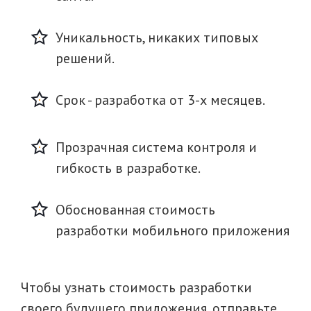
Уникальность, никаких типовых
решений.
Срок - разработка от 3-х месяцев.
Прозрачная система контроля и
гибкость в разработке.
Обоснованная стоимость
разработки мобильного приложения
Чтобы узнать стоимость разработки
своего будущего приложения, отправьте