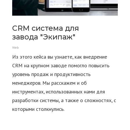
CRM система для
завода "Экипаж"
Web
Из этого кейса вы узнаете, как внедрение
CRM на крупном заводе помогло повысить
уровень продаж и продуктивность
менеджеров. Мы расскажем и об
инструментах, использованных нами для
разработки системы, а также о сложностях, с
которыми столкнулись.