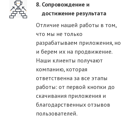
Сопровождение и
достижение результата
Отличие нашей работы в том,
что мы не только
разрабатываем приложения, но
и берем их на продвижение.
Наши клиенты получают
компанию, которая
ответственна за все этапы
работы: от первой кнопки до
скачивания приложения и
благодарственных отзывов
пользователей.