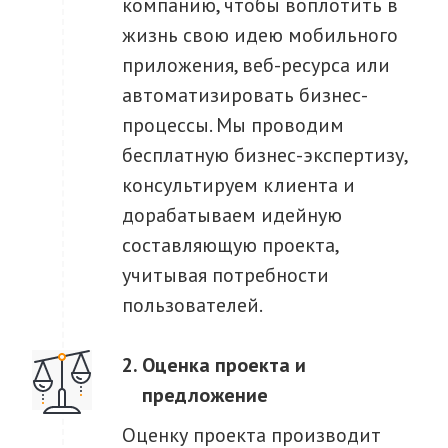
компанию, чтобы воплотить в
жизнь свою идею мобильного
приложения, веб-ресурса или
автоматизировать бизнес-
процессы. Мы проводим
бесплатную бизнес-экспертизу,
консультируем клиента и
дорабатываем идейную
составляющую проекта,
учитывая потребности
пользователей.
Оценка проекта и
предложение
Оценку проекта производит