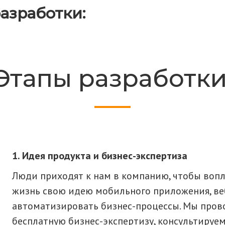
азработки:
Этапы разработки
Идея продукта и бизнес-экспертиза
Люди приходят к нам в компанию, чтобы вопл
жизнь свою идею мобильного приложения, ве
автоматизировать бизнес-процессы. Мы про
бесплатную бизнес-экспертизу, консультируе