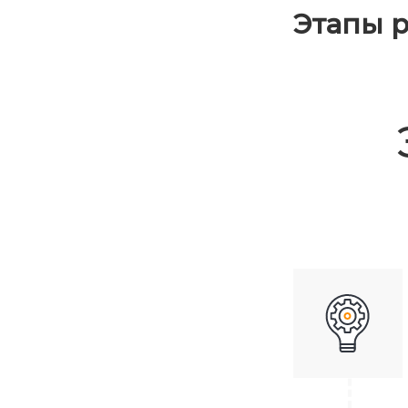
Этапы р