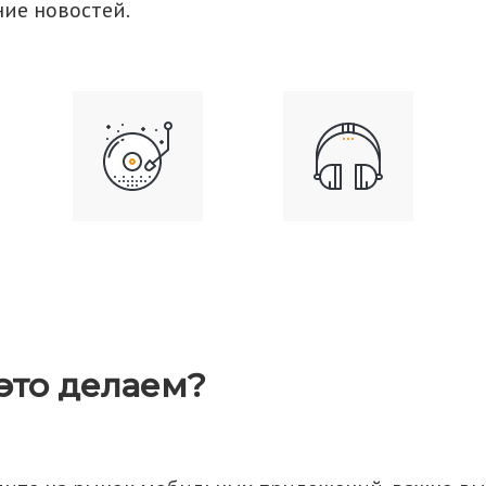
ие новостей.
это делаем?