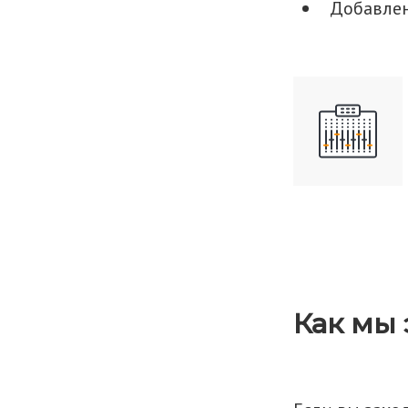
Добавлен
Как мы 