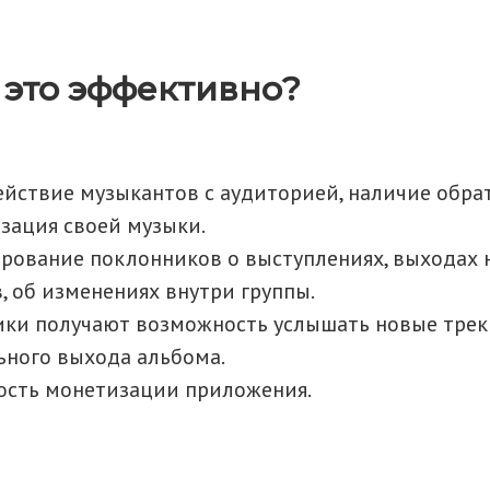
 это эффективно?
йствие музыкантов с аудиторией, наличие обрат
зация своей музыки.
ование поклонников о выступлениях, выходах 
, об изменениях внутри группы.
ки получают возможность услышать новые трек
ного выхода альбома.
сть монетизации приложения.