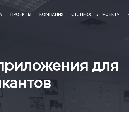
А
ПРОЕКТЫ
КОМПАНИЯ
СТОИМОСТЬ ПРОЕКТА
приложения для
ыкантов