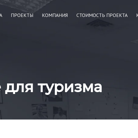
А
ПРОЕКТЫ
КОМПАНИЯ
СТОИМОСТЬ ПРОЕКТА
 для туризма