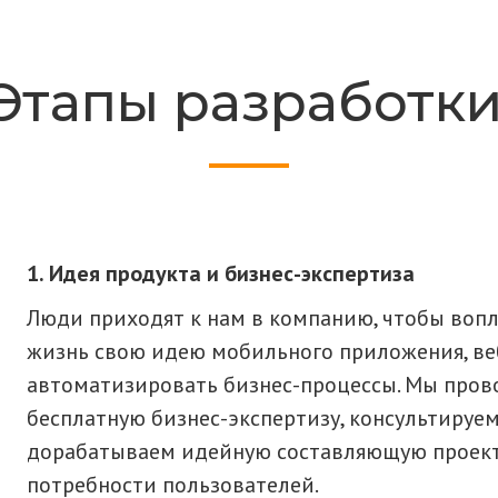
Этапы разработки
Идея продукта и бизнес-экспертиза
Люди приходят к нам в компанию, чтобы вопл
жизнь свою идею мобильного приложения, ве
автоматизировать бизнес-процессы. Мы про
бесплатную бизнес-экспертизу, консультируе
дорабатываем идейную составляющую проект
потребности пользователей.