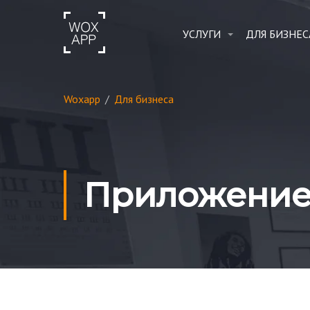
УСЛУГИ
ДЛЯ БИЗНЕС
Woxapp
/
Для бизнеса
Приложение