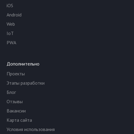
iOS
Android
Web
IoT
PWA
Дополнительно
Проекты
Этапы разработки
Блог
Отзывы
Вакансии
Карта сайта
Условия использования