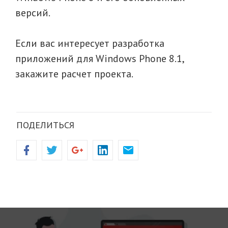
версий.
Если вас интересует разработка
приложений для Windows Phone 8.1,
закажите расчет проекта.
ПОДЕЛИТЬСЯ