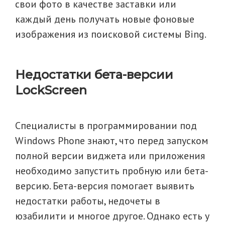
свои фото в качестве заставки или
каждый день получать новые фоновые
изображения из поисковой системы Bing.
Недостатки бета-версии
LockScreen
Специалисты в программировании под
Windows Phone знают, что перед запуском
полной версии виджета или приложения
необходимо запустить пробную или бета-
версию. Бета-версия помогает выявить
недостатки работы, недочеты в
юзабилити и многое другое. Однако есть у