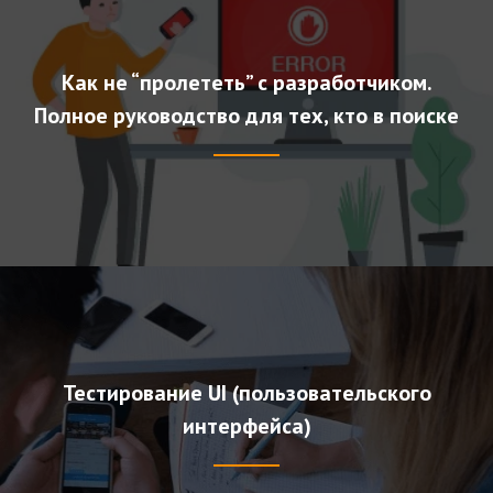
Как не “пролететь” с разработчиком.
Полное руководство для тех, кто в поиске
Тестирование UI (пользовательского
интерфейса)