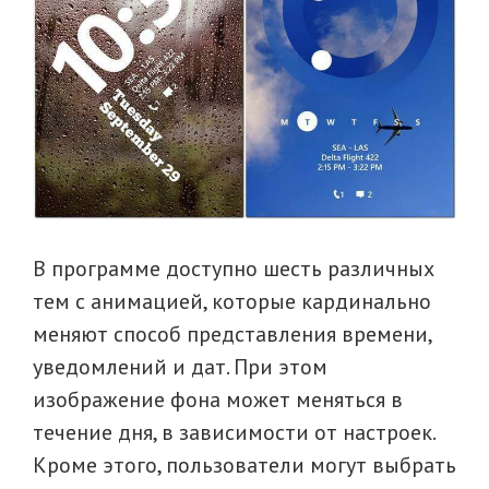
В программе доступно шесть различных
тем с анимацией, которые кардинально
меняют способ представления времени,
уведомлений и дат. При этом
изображение фона может меняться в
течение дня, в зависимости от настроек.
Кроме этого, пользователи могут выбрать