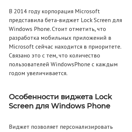
В 2014 году корпорация Microsoft
представила бета-виджет Lock Screen для
Windows Phone. Стоит отметить, что
разработка мобильных приложений в
Microsoft сейчас находится в приоритете.
Связано это с тем, что количество
пользователей WindowsPhone с каждым
годом увеличивается.
Особенности виджета Lock
Screen для Windows Phone
Виджет позволяет персонализировать