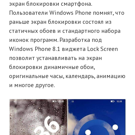
экран блокировки смартфона.
Пользователи Windows Phone помнят, что
раньше экран блокировки состоял из
статичных обоев и стандартного набора
иконок программ. Разработка под
Windows Phone 8.1 виджета Lock Screen
позволит устанавливать на экран
блокировки динамичные обои,
оригинальные часы, календарь, анимацию
и многое другое.