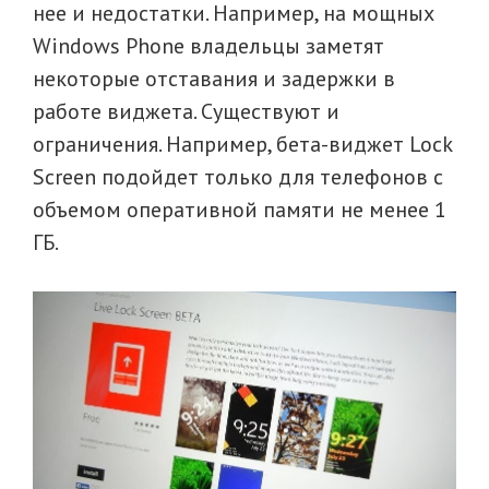
нее и недостатки. Например, на мощных
Windows Phone владельцы заметят
некоторые отставания и задержки в
работе виджета. Существуют и
ограничения. Например, бета-виджет Lock
Screen подойдет только для телефонов с
объемом оперативной памяти не менее 1
ГБ.