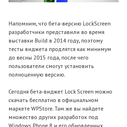
Напомним, что бета-версию LockScreen
разработчики представили во время
выставки Build в 2014 году, поэтому
тесты виджета продлятся как минимум
до весны 2015 года, после чего
пользователи смогут установить
полноценную версию.
Сегодня бета-виджет Lock Screen можно
скачать бесплатно в официальном
маркете WPStore. Там же вы найдете
множество других разработок под
Windows Phone 8 и его обновленных