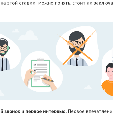
е на этой стадии можно понять, стоит ли заключа
й звонок и первое интервью.
Первое впечатлени