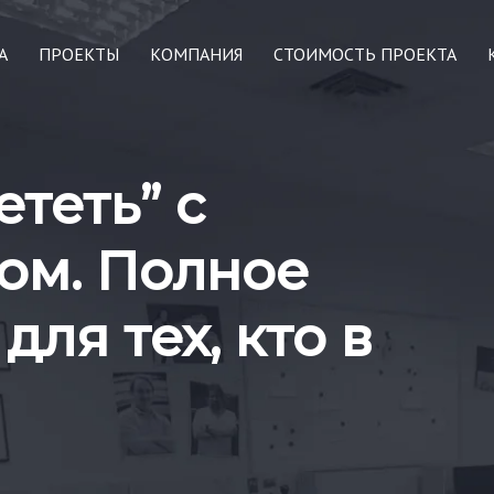
А
ПРОЕКТЫ
КОМПАНИЯ
СТОИМОСТЬ ПРОЕКТА
ететь” с
ом. Полное
для тех, кто в