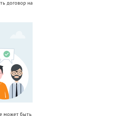
ть договор на
е может быть