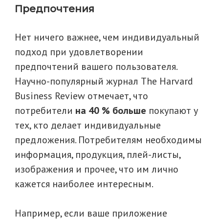
Предпочтения
Нет ничего важнее, чем индивидуальный
подход при удовлетворении
предпочтений вашего пользователя.
Научно-популярный журнал The Harvard
Business Review отмечает, что
потребители
на 40 % больше
покупают у
тех, кто делает индивидуальные
предложения. Потребителям необходимы
информация, продукция, плей-листы,
изображения и прочее, что им лично
кажется наиболее интересным.
Например, если ваше приложение