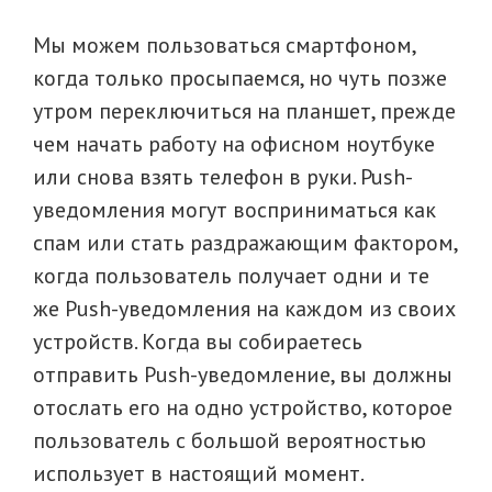
Мы можем пользоваться смартфоном,
когда только просыпаемся, но чуть позже
утром переключиться на планшет, прежде
чем начать работу на офисном ноутбуке
или снова взять телефон в руки. Push-
уведомления могут восприниматься как
спам или стать раздражающим фактором,
когда пользователь получает одни и те
же Рush-уведомления на каждом из своих
устройств. Когда вы собираетесь
отправить Рush-уведомление, вы должны
отослать его на одно устройство, которое
пользователь с большой вероятностью
использует в настоящий момент.