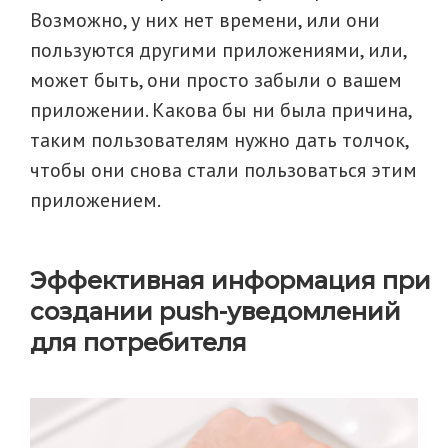
Возможно, у них нет времени, или они
пользуются другими приложениями, или,
может быть, они просто забыли о вашем
приложении. Какова бы ни была причина,
таким пользователям нужно дать толчок,
чтобы они снова стали пользоваться этим
приложением.
Эффективная информация при
создании push-уведомлений
для потребителя