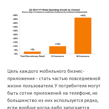
Цель каждого мобильного бизнес-
приложения – стать частью повседневной
жизни пользователя. У потребителя могут
быть сотни приложений на телефоне, но
большинство из них используется редко,
если вообще когда-либо запускается.