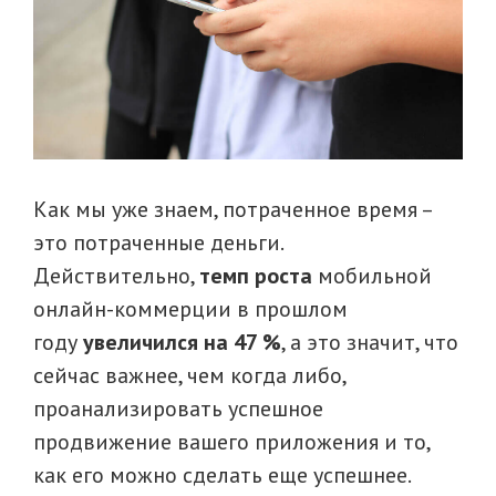
Как мы уже знаем, потраченное время –
это потраченные деньги.
Действительно,
темп роста
мобильной
онлайн-коммерции в прошлом
году
увеличился на 47 %
, а это значит, что
сейчас важнее, чем когда либо,
проанализировать успешное
продвижение вашего приложения и то,
как его можно сделать еще успешнее.