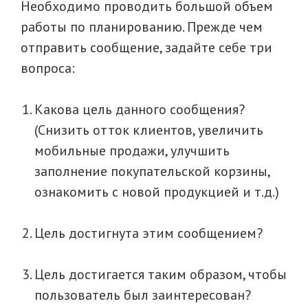
Необходимо проводить большой объем
работы по планированию. Прежде чем
отправить сообщение, задайте себе три
вопроса:
Какова цель данного сообщения?
(Снизить отток клиентов, увеличить
мобильные продажи, улучшить
заполнение покупательской корзины,
ознакомить с новой продукцией и т.д.)
Цель достигнута этим сообщением?
Цель достигается таким образом, чтобы
пользователь был заинтересован?