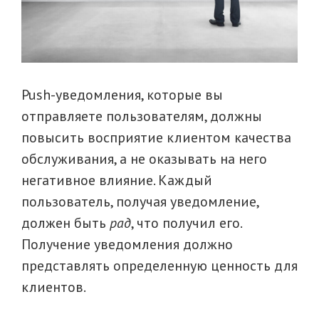
Push-уведомления, которые вы
отправляете пользователям, должны
повысить восприятие клиентом качества
обслуживания, а не оказывать на него
негативное влияние. Каждый
пользователь, получая уведомление,
должен быть
рад
, что получил его.
Получение уведомления должно
представлять определенную ценность для
клиентов.