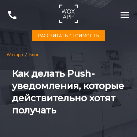
РАСCЧИТАТЬ СТОИМОСТЬ
Woxapp
/
Блог
Как делать Push-
уведомления, которые
действительно хотят
получать