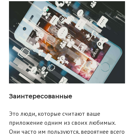
Заинтересованные
Это люди, которые считают ваше
приложение одним из своих любимых.
Они часто им пользуются, вероятнее всего