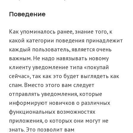
Поведение
Как упоминалось ранее, знание того, к
какой категории поведения принадлежит
каждый пользователь, является очень
важным. Не надо навязывать новому
клиенту уведомление типа «покупай
сейчас», так как это будет выглядеть как
спам. Вместо этого вам следует
отправлять уведомления, которые
информируют новичков о различных
функциональных возможностях
приложения, о которых они могут не
знать. Это позволит вам