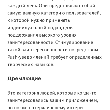
каждый день. Они представляют собой
самую важную категорию пользователей,
к которой нужно применять
индивидуальный подход для
поддержания высокого уровня
заинтересованности. Стимулирование
такой заинтересованности посредством
Push-уведомлений требует определенных
творческих навыков.
Дремлющие
Это категория людей, которые когда-то
заинтересовались вашим приложением,
но позже потеряли к нему интерес.