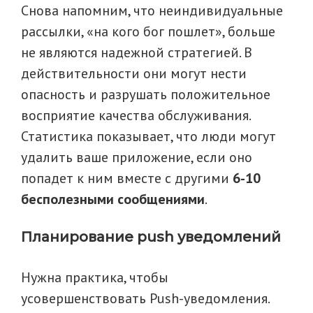
Снова напомним, что неиндивидуальные
рассылки, «на кого бог пошлет», больше
не являются надежной стратегией. В
действительности они могут нести
опасность и разрушать положительное
восприятие качества обслуживания.
Статистика показывает, что люди могут
удалить ваше приложение, если оно
попадет к ним вместе с другими
6-10
бесполезными сообщениями
.
Планирование push уведомлений
Нужна практика, чтобы
усовершенствовать Рush-уведомления.