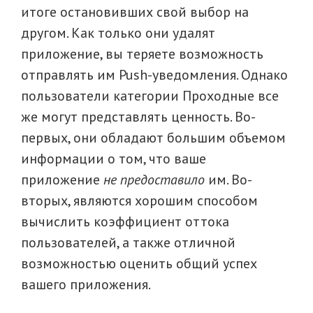
итоге остановивших свой выбор на
другом. Как только они удалят
приложение, вы теряете возможность
отправлять им Push-уведомления. Однако
пользователи категории Проходные все
же могут представлять ценность. Во-
первых, они обладают большим объемом
информации о том, что ваше
приложение
не предоставило
им. Во-
вторых, являются хорошим способом
вычислить коэффициент оттока
пользователей, а также отличной
возможностью оценить общий успех
вашего приложения.