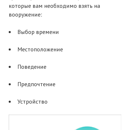
которые вам необходимо взять на
вооружение:
Выбор времени
Местоположение
Поведение
Предпочтение
Устройство