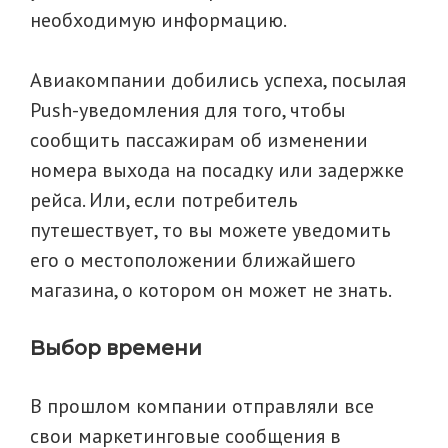
необходимую информацию.
Авиакомпании добились успеха, посылая
Рush-уведомления для того, чтобы
сообщить пассажирам об изменении
номера выхода на посадку или задержке
рейса. Или, если потребитель
путешествует, то вы можете уведомить
его о местоположении ближайшего
магазина, о котором он может не знать.
Выбор времени
В прошлом компании отправляли все
свои маркетинговые сообщения в