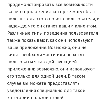
продемонстрировать все возможности
вашего приложения, которые могут быть
полезны для этого нового пользователя, в
надежде, что он станет вашим клиентом.
Различные типы поведения пользователя
также показывают, как они используют
ваше приложение. Возможно, они не
видят необходимости или не хотят
пользоваться каждой функцией
приложения; возможно, они используют
его только для одной цели. В таком
случае вы можете предоставлять
уведомления специально для такой
категории пользователей.