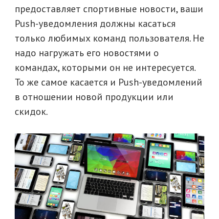
предоставляет спортивные новости, ваши
Рush-уведомления должны касаться
только любимых команд пользователя. Не
надо нагружать его новостями о
командах, которыми он не интересуется.
То же самое касается и Рush-уведомлений
в отношении новой продукции или
скидок.