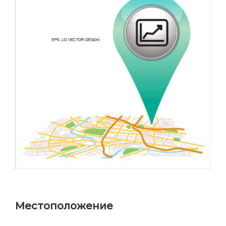
Местоположение