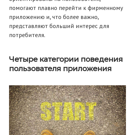
помогают плавно перейти к фирменному
приложению и, что более важно,
представляют больший интерес для
потребителя.
Четыре категории поведения
пользователя приложения