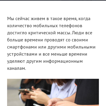
Мы сейчас живем в такое время, когда
количество мобильных телефонов
достигло критической массы. Люди все
больше времени проводят со своими
смартфонами или другими мобильными
устройствами и все меньше времени
уделяют другим информационным
каналам.