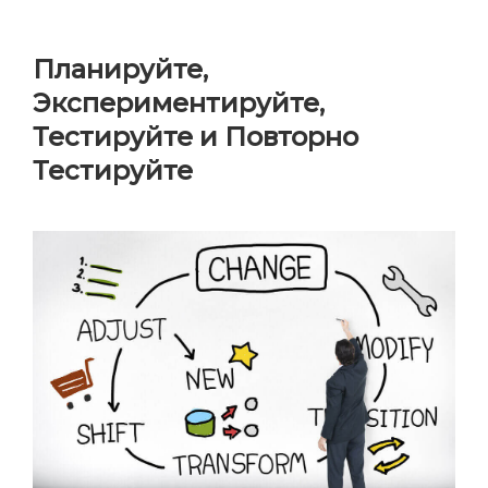
Планируйте,
Экспериментируйте,
Тестируйте и Повторно
Тестируйте