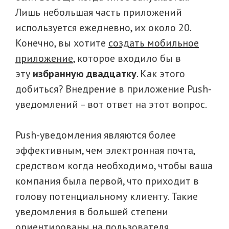
Лишь небольшая часть приложений
используется ежедневно, их около 20.
Конечно, вы хотите
создать мобильное
приложение
, которое входило бы в
эту
избранную двадцатку
. Как этого
добиться? Внедрение в приложение Push-
уведомлений – вот ответ на этот вопрос.
Push-уведомления являются более
эффективным, чем электронная почта,
средством когда необходимо, чтобы ваша
компания была первой, что приходит в
голову потенциальному клиенту. Такие
уведомления в большей степени
ориентированы на пользователя,