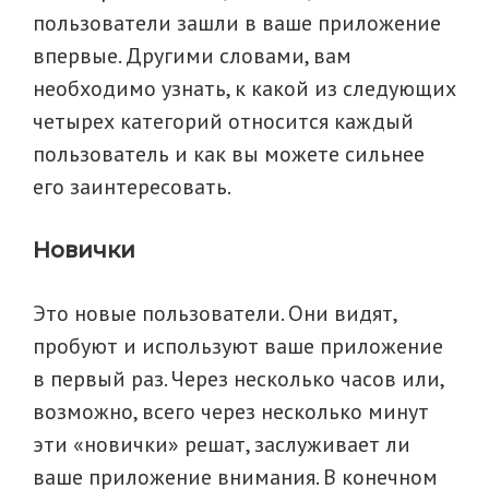
пользователи зашли в ваше приложение
впервые. Другими словами, вам
необходимо узнать, к какой из следующих
четырех категорий относится каждый
пользователь и как вы можете сильнее
его заинтересовать.
Новички
Это новые пользователи. Они видят,
пробуют и используют ваше приложение
в первый раз. Через несколько часов или,
возможно, всего через несколько минут
эти «новички» решат, заслуживает ли
ваше приложение внимания. В конечном