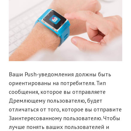
Ваши Push-уведомления должны быть
ориентированы на потребителя. Тип
сообщения, которое вы отправляете
Дремлющему пользователю, будет
отличаться от того, которое вы отправите
Заинтересованному пользователю. Чтобы
лучше понять ваших пользователей и