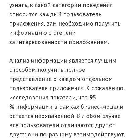
узнать, к какой категории поведения
относится каждый пользователь
приложения, вам необходимо получить
информацию о степени
заинтересованности приложением.
Анализ информации является лучшим
способом получить полное
представление о каждом отдельном
пользователе приложения. К сожалению,
исследования показали, что
95
%
информации в рамках бизнес-модели
остается неохваченной. В любом случае
все пользователи отличаются друг от
друга: они по-разному взаимодействуют,