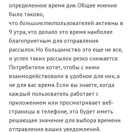
определенное время дня. Общее мнение
было таково,
что
большинство
пользователей активны в
9 утра, что делало это время наиболее
благоприятным для отправления
рассылок. Но большинство это еще не все,
и успех таких рассылок резко снижается.
Потребители хотят, чтобы с ними
взаимодействовали в удобное для них, а
не для вас время. Если вы знаете, когда
каждый пользователь работает с
приложением или просматривает веб-
страницы в телефоне, это будет иметь
решающее значение для выбора времени
отправления ваших уведомлений.