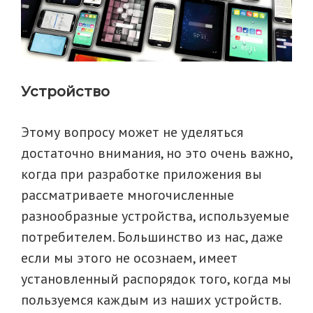
Устройство
Этому вопросу может не уделяться
достаточно внимания, но это очень важно,
когда при разработке приложения вы
рассматриваете многочисленные
разнообразные устройства, используемые
потребителем. Большинство из нас, даже
если мы этого не осознаем, имеет
установленный распорядок того, когда мы
пользуемся каждым из наших устройств.