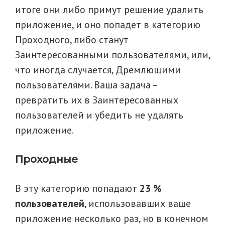
итоге они либо примут решение удалить
приложение, и оно попадет в категорию
Проходного, либо станут
Заинтересованными пользователями, или,
что иногда случается, Дремлющими
пользователями. Ваша задача –
превратить их в Заинтересованных
пользователей и убедить не удалять
приложение.
Проходные
В эту категорию попадают
23 %
пользователей
, использовавших ваше
приложение несколько раз, но в конечном