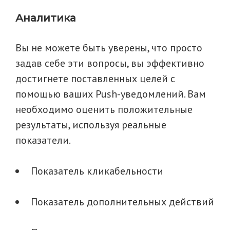
Аналитика
Вы не можете быть уверены, что просто
задав себе эти вопросы, вы эффективно
достигнете поставленных целей с
помощью ваших Рush-уведомлений. Вам
необходимо оценить положительные
результаты, используя реальные
показатели.
Показатель кликабельности
Показатель дополнительных действий