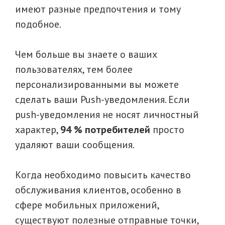
имеют разные предпочтения и тому
подобное.
Чем больше вы знаете о ваших
пользователях, тем более
персонализированными вы можете
сделать ваши Push-уведомления. Если
push-уведомления не носят личностный
характер,
94 % потребителей
просто
удаляют ваши сообщения.
Когда необходимо повысить качество
обслуживания клиентов, особенно в
сфере мобильных приложений,
существуют полезные отправные точки,