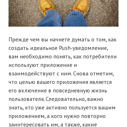
Прежде чем вы начнете думать о том, как
создать идеальное Push-уведомление,
вам необходимо понять, как потребители
используют приложение и
взаимодействуют с ним. Снова отметим,
что целью вашего приложения является
его включение в повседневную жизнь
пользователя. Следовательно, важно
знать, кто уже активно пользуется вашим
приложением, а кого нужно повторно
заинтересовать им, а также, какие