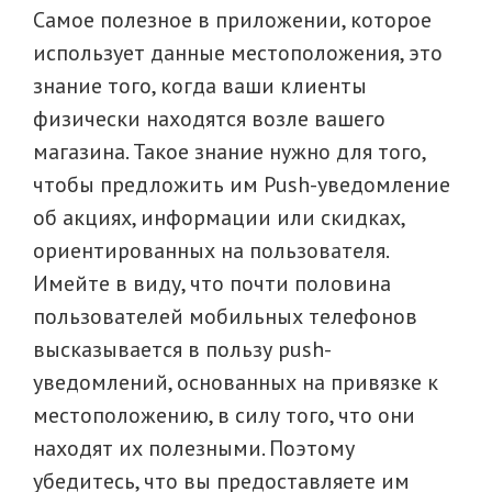
Самое полезное в приложении, которое
использует данные местоположения, это
знание того, когда ваши клиенты
физически находятся возле вашего
магазина. Такое знание нужно для того,
чтобы предложить им Рush-уведомление
об акциях, информации или скидках,
ориентированных на пользователя.
Имейте в виду, что почти половина
пользователей мобильных телефонов
высказывается в пользу push-
уведомлений, основанных на привязке к
местоположению, в силу того, что они
находят их полезными. Поэтому
убедитесь, что вы предоставляете им