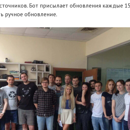
источников. Бот присылает обновления каждые 15
ь ручное обновление.