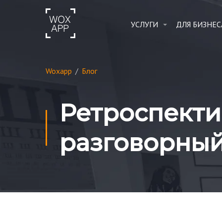
УСЛУГИ
ДЛЯ БИЗНЕС
Woxapp
/
Блог
Ретроспектив
разговорный