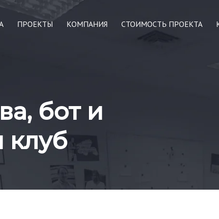
А
ПРОЕКТЫ
КОМПАНИЯ
СТОИМОСТЬ ПРОЕКТА
а, бот и
 клуб