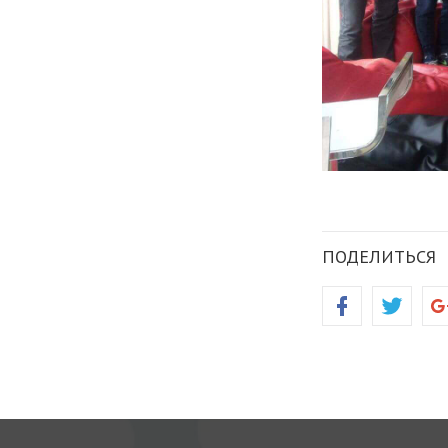
ПОДЕЛИТЬСЯ