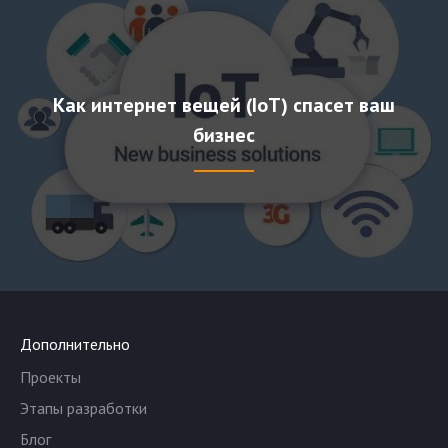
Как интернет вещей (IoT) спасет ваш
бизнес
Дополнительно
Проекты
Этапы разработки
Блог