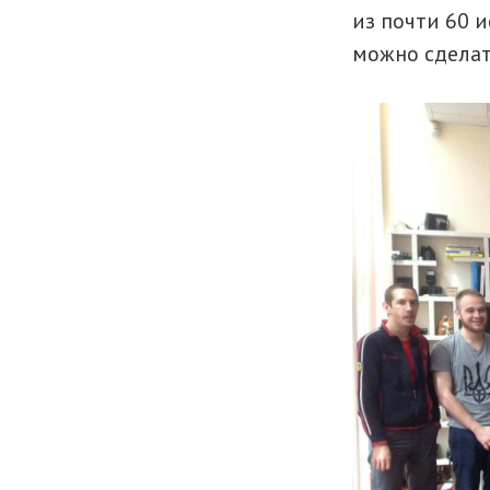
из почти 60 
можно сделат