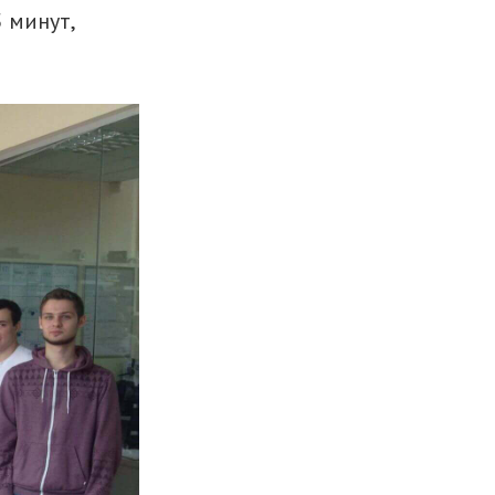
 минут,