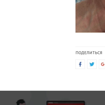
ПОДЕЛИТЬСЯ