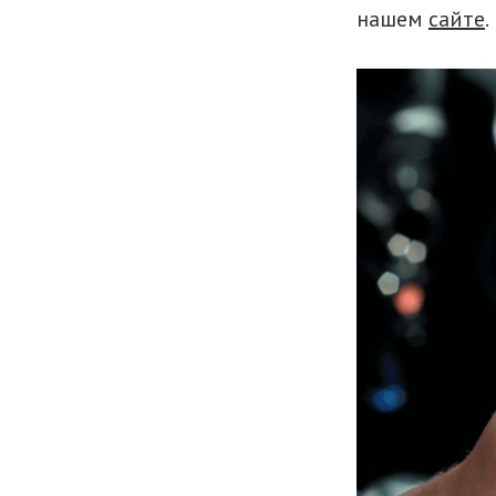
нашем
сайте
.