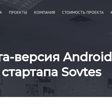
А
ПРОЕКТЫ
КОМПАНИЯ
СТОИМОСТЬ ПРОЕКТА
та-версия Androi
стартапа Sovtes