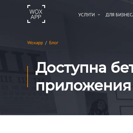
УСЛУГИ
ДЛЯ БИЗНЕС
Woxapp
/
Блог
Доступна бе
приложения 