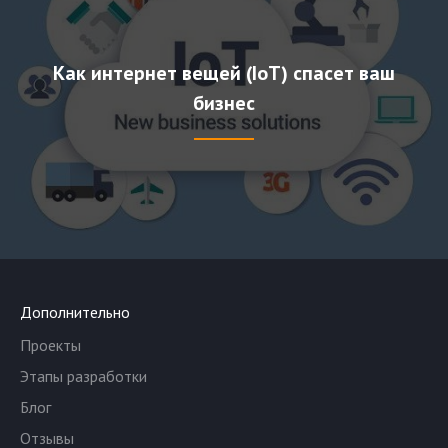
Как интернет вещей (IoT) спасет ваш
бизнес
Дополнительно
Проекты
Этапы разработки
Блог
Отзывы