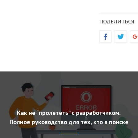
ПОДЕЛИТЬСЯ
Как не “пролететь” с разработчиком.
Полное руководство для тех, кто в поиске