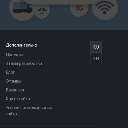
Дополнительно
RU
Проекты
EN
Этапы разработки
Блог
Отзывы
Вакансии
Карта сайта
Условия использования
сайта