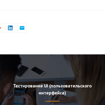
Тестирование UI (пользовательского
интерфейса)