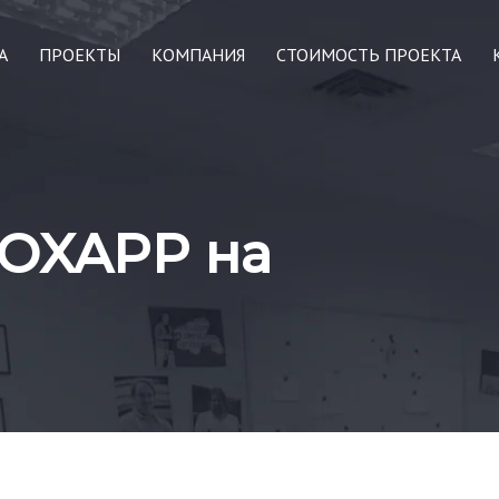
А
ПРОЕКТЫ
КОМПАНИЯ
СТОИМОСТЬ ПРОЕКТА
OXAPP на